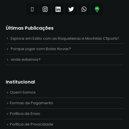
Últimas Publicações
Explore em Estilo com as Raqueteiras e Mochilas CSports!
Porque jogar com Bolas Novas?
onde estamos?
Institucional
Quem Somos
Formas de Pagamento
Política de Envio
Política de Privacidade