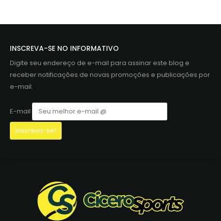
INSCREVA-SE NO INFORMATIVO
Digite seu endereço de e-mail para assinar este blog e
receber notificações de novas promoções e publicações por
e-mail.
E-mail