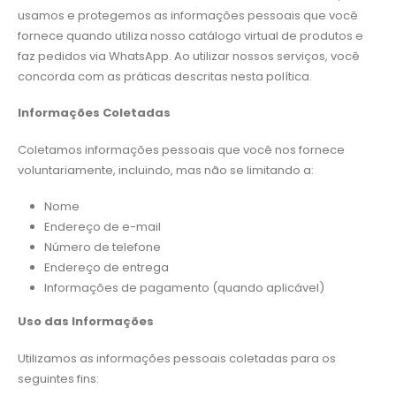
usamos e protegemos as informações pessoais que você
fornece quando utiliza nosso catálogo virtual de produtos e
faz pedidos via WhatsApp. Ao utilizar nossos serviços, você
concorda com as práticas descritas nesta política.
Informações Coletadas
Coletamos informações pessoais que você nos fornece
voluntariamente, incluindo, mas não se limitando a:
Nome
Endereço de e-mail
Número de telefone
Endereço de entrega
Informações de pagamento (quando aplicável)
Uso das Informações
Utilizamos as informações pessoais coletadas para os
seguintes fins: