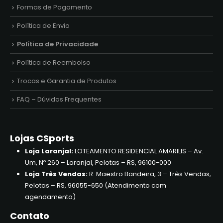
Formas de Pagamento
Política de Envio
Política de Privacidade
Política de Reembolso
Trocas e Garantia de Produtos
FAQ – Dúvidas Frequentes
Lojas CSports
Loja Laranjal:
LOTEAMENTO RESIDENCIAL AMARILIS – Av.
Um, Nº 260 – Laranjal, Pelotas – RS, 96100-000
Loja Três Vendas:
R. Maestro Bandeira, 3 – Três Vendas,
Pelotas – RS, 96055-650 (Atendimento com
agendamento)
Contato