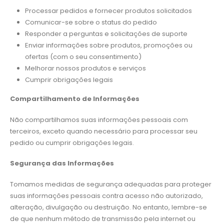
Processar pedidos e fornecer produtos solicitados
Comunicar-se sobre o status do pedido
Responder a perguntas e solicitações de suporte
Enviar informações sobre produtos, promoções ou
ofertas (com o seu consentimento)
Melhorar nossos produtos e serviços
Cumprir obrigações legais
Compartilhamento de Informações
Não compartilhamos suas informações pessoais com
terceiros, exceto quando necessário para processar seu
pedido ou cumprir obrigações legais.
Segurança das Informações
Tomamos medidas de segurança adequadas para proteger
suas informações pessoais contra acesso não autorizado,
alteração, divulgação ou destruição. No entanto, lembre-se
de que nenhum método de transmissão pela internet ou