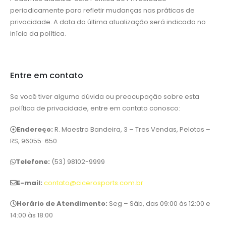
periodicamente para refletir mudanças nas práticas de
privacidade. A data da última atualização será indicada no
início da política.
Entre em contato
Se você tiver alguma dúvida ou preocupação sobre esta
política de privacidade, entre em contato conosco:
Endereço:
R. Maestro Bandeira, 3 – Tres Vendas, Pelotas –
RS, 96055-650
Telefone:
(53) 98102-9999
E-mail:
contato@cicerosports.com.br
Horário de Atendimento:
Seg – Sáb, das 09:00 às 12:00 e
14:00 às 18:00