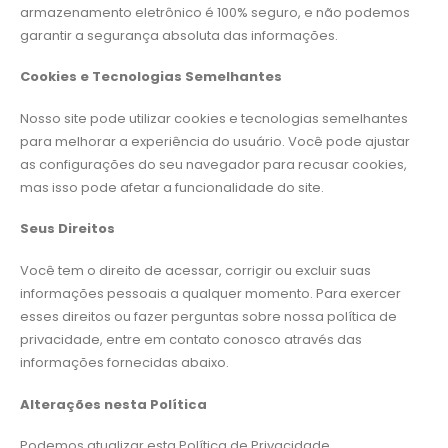
armazenamento eletrônico é 100% seguro, e não podemos
garantir a segurança absoluta das informações.
Cookies e Tecnologias Semelhantes
Nosso site pode utilizar cookies e tecnologias semelhantes
para melhorar a experiência do usuário. Você pode ajustar
as configurações do seu navegador para recusar cookies,
mas isso pode afetar a funcionalidade do site.
Seus Direitos
Você tem o direito de acessar, corrigir ou excluir suas
informações pessoais a qualquer momento. Para exercer
esses direitos ou fazer perguntas sobre nossa política de
privacidade, entre em contato conosco através das
informações fornecidas abaixo.
Alterações nesta Política
Podemos atualizar esta Política de Privacidade