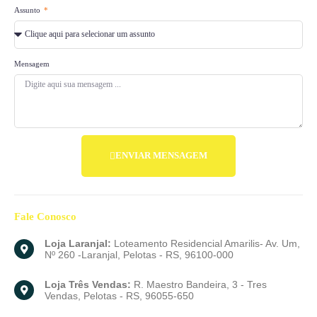
Assunto
Mensagem
ENVIAR MENSAGEM
Fale
Conosco
Loja Laranjal:
Loteamento Residencial Amarilis- Av. Um,
Nº 260 -Laranjal, Pelotas - RS, 96100-000
Loja Três Vendas:
R. Maestro Bandeira, 3 - Tres
Vendas, Pelotas - RS, 96055-650