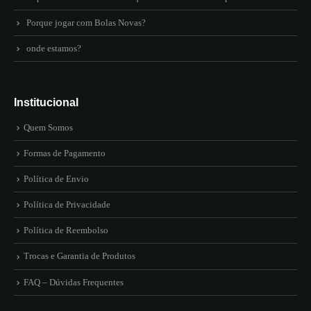
Porque jogar com Bolas Novas?
onde estamos?
Institucional
Quem Somos
Formas de Pagamento
Política de Envio
Política de Privacidade
Política de Reembolso
Trocas e Garantia de Produtos
FAQ – Dúvidas Frequentes