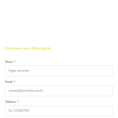
Envie-nos uma
Mensagem
Nome
Email
Telefone