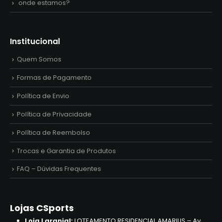
onde estamos?
Institucional
Quem Somos
Formas de Pagamento
Política de Envio
Política de Privacidade
Política de Reembolso
Trocas e Garantia de Produtos
FAQ – Dúvidas Frequentes
Lojas CSports
Loja Laranjal:
LOTEAMENTO RESIDENCIAL AMARILIS – Av.