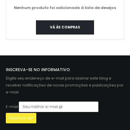
Nenhum produto foi adicionado à lista de desejos
VÁ ÀS COMPRAS
INSCREVA-SE NO INFORMATIVO
Digite seu endereço de e-mail para assinar este blog e
receber notificações de novas promoções e publicações por
e-mail.
E-mail