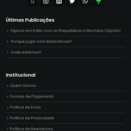
Últimas Publicações
Explore em Estilo com as Raqueteiras e Mochilas CSports!
Porque jogar com Bolas Novas?
onde estamos?
Institucional
Quem Somos
Formas de Pagamento
Política de Envio
Política de Privacidade
Política de Reembolso