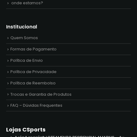
onde estamos?
Institucional
Quem Somos
Formas de Pagamento
Política de Envio
Política de Privacidade
Política de Reembolso
Trocas e Garantia de Produtos
FAQ – Dúvidas Frequentes
Lojas CSports