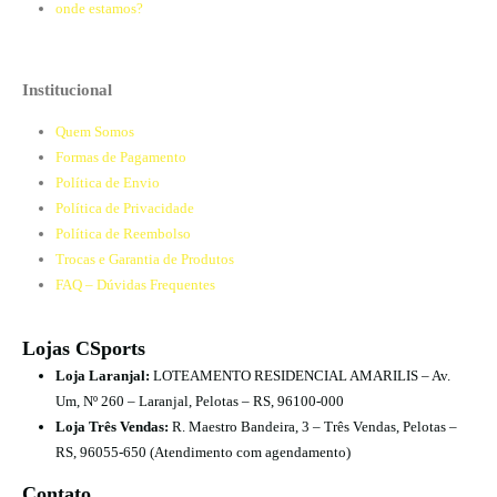
onde estamos?
Institucional
Quem Somos
Formas de Pagamento
Política de Envio
Política de Privacidade
Política de Reembolso
Trocas e Garantia de Produtos
FAQ – Dúvidas Frequentes
Lojas CSports
Loja Laranjal:
LOTEAMENTO RESIDENCIAL AMARILIS – Av.
Um, Nº 260 – Laranjal, Pelotas – RS, 96100-000
Loja Três Vendas:
R. Maestro Bandeira, 3 – Três Vendas, Pelotas –
RS, 96055-650 (Atendimento com agendamento)
Contato