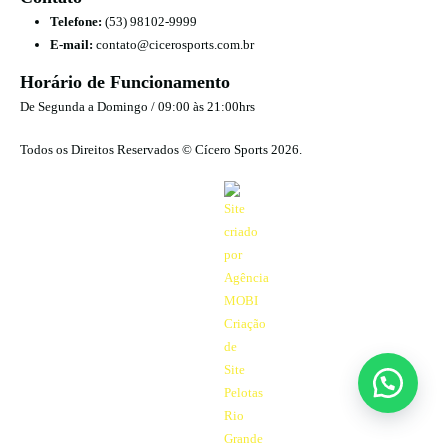
Telefone:
(53) 98102-9999
E-mail:
contato@cicerosports.com.br
Horário de Funcionamento
De Segunda a Domingo / 09:00 às 21:00hrs
Todos os Direitos Reservados © Cícero Sports 2026.