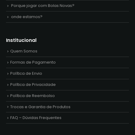
Porque jogar com Bolas Novas?
onde estamos?
Institucional
Quem Somos
Formas de Pagamento
Política de Envio
Política de Privacidade
Política de Reembolso
Trocas e Garantia de Produtos
FAQ – Dúvidas Frequentes