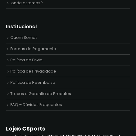
onde estamos?
Institucional
Quem Somos
Formas de Pagamento
Política de Envio
Política de Privacidade
Política de Reembolso
Trocas e Garantia de Produtos
FAQ – Dúvidas Frequentes
Lojas CSports