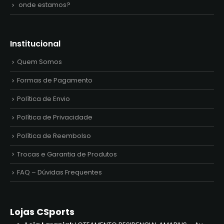
onde estamos?
Institucional
Quem Somos
Formas de Pagamento
Política de Envio
Política de Privacidade
Política de Reembolso
Trocas e Garantia de Produtos
FAQ – Dúvidas Frequentes
Lojas CSports