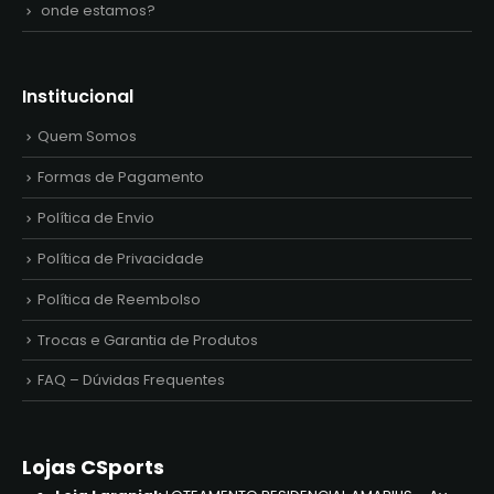
onde estamos?
Institucional
Quem Somos
Formas de Pagamento
Política de Envio
Política de Privacidade
Política de Reembolso
Trocas e Garantia de Produtos
FAQ – Dúvidas Frequentes
Lojas CSports