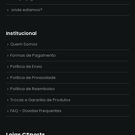
onde estamos?
Institucional
Quem Somos
Formas de Pagamento
Política de Envio
Política de Privacidade
Política de Reembolso
Trocas e Garantia de Produtos
FAQ – Dúvidas Frequentes
Lojas CSports