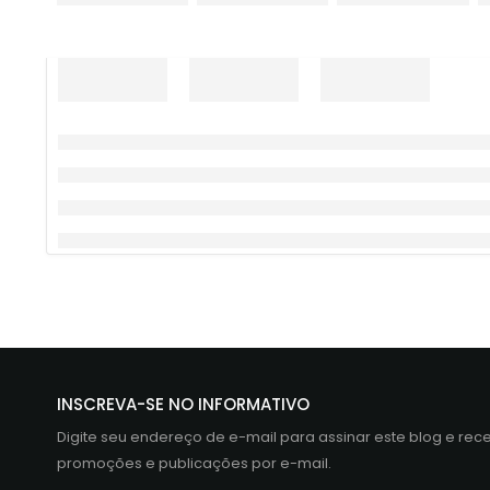
INSCREVA-SE NO INFORMATIVO
Digite seu endereço de e-mail para assinar este blog e rec
promoções e publicações por e-mail.