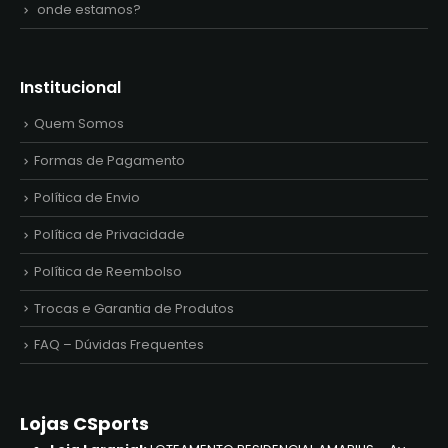
onde estamos?
Institucional
Quem Somos
Formas de Pagamento
Política de Envio
Política de Privacidade
Política de Reembolso
Trocas e Garantia de Produtos
FAQ – Dúvidas Frequentes
Lojas CSports