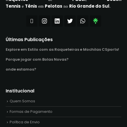
Tennis
Tênis
Pelotas
Rio Grande do Sul
e
em
no
.
Últimas Publicações
Explore em Estilo com as Raqueteiras e Mochilas CSports!
Porque jogar com Bolas Novas?
onde estamos?
Institucional
Quem Somos
Formas de Pagamento
Política de Envio