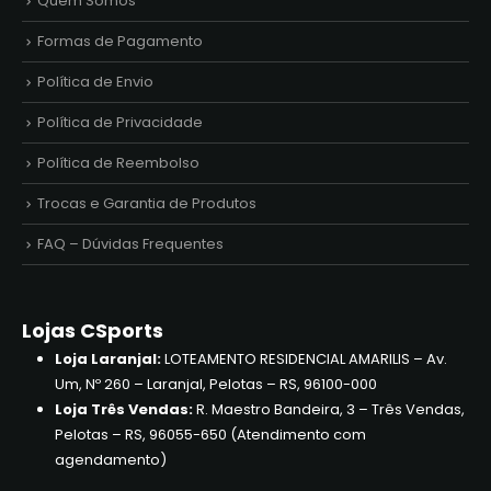
Quem Somos
Formas de Pagamento
Política de Envio
Política de Privacidade
Política de Reembolso
Trocas e Garantia de Produtos
FAQ – Dúvidas Frequentes
Lojas CSports
Loja Laranjal:
LOTEAMENTO RESIDENCIAL AMARILIS – Av.
Um, Nº 260 – Laranjal, Pelotas – RS, 96100-000
Loja Três Vendas:
R. Maestro Bandeira, 3 – Três Vendas,
Pelotas – RS, 96055-650 (Atendimento com
agendamento)