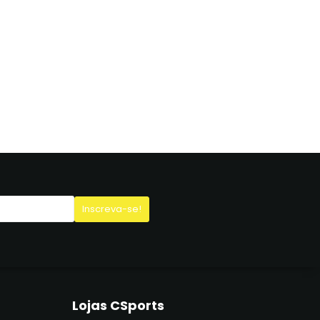
Lojas CSports