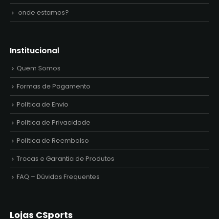
onde estamos?
Institucional
Quem Somos
Formas de Pagamento
Política de Envio
Política de Privacidade
Política de Reembolso
Trocas e Garantia de Produtos
FAQ – Dúvidas Frequentes
Lojas CSports