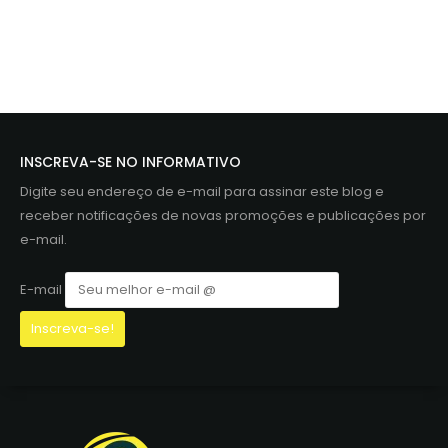
INSCREVA-SE NO INFORMATIVO
Digite seu endereço de e-mail para assinar este blog e
receber notificações de novas promoções e publicações por
e-mail.
E-mail