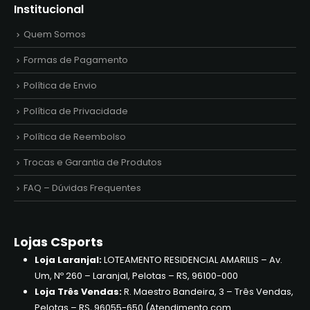
Institucional
Quem Somos
Formas de Pagamento
Política de Envio
Política de Privacidade
Política de Reembolso
Trocas e Garantia de Produtos
FAQ – Dúvidas Frequentes
Lojas CSports
Loja Laranjal:
LOTEAMENTO RESIDENCIAL AMARILIS – Av.
Um, Nº 260 – Laranjal, Pelotas – RS, 96100-000
Loja Três Vendas:
R. Maestro Bandeira, 3 – Três Vendas,
Pelotas – RS, 96055-650 (Atendimento com